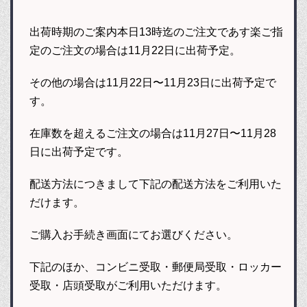
出荷時期のご案内本日13時迄のご注文であす楽ご指
定のご注文の場合は11月22日に出荷予定。
その他の場合は11月22日〜11月23日に出荷予定で
す。
在庫数を超えるご注文の場合は11月27日〜11月28
日に出荷予定です。
配送方法につきまして下記の配送方法をご利用いた
だけます。
ご購入お手続き画面にてお選びください。
下記のほか、コンビニ受取・郵便局受取・ロッカー
受取・店頭受取がご利用いただけます。