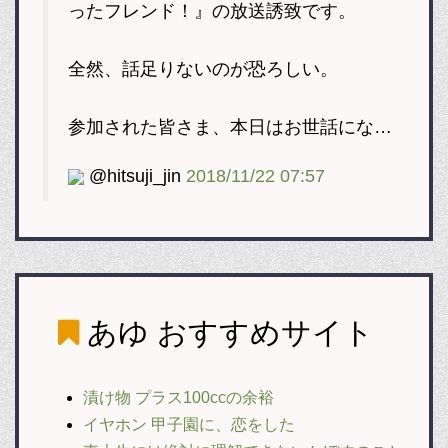
ったフレンド！』の放送誘致です。
全然、話足りないのが恐ろしい。
参加された皆さま、本日はお世話にな…
@hitsuji_jin
2018/11/22 07:57
あゆ
おすすめサイト
漬け物 プラス100ccの余裕
イヤホン 甲子園に、恋をした