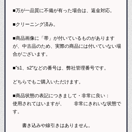
■万が一品質に不備が有った場合は、返金対応。
■クリーニング済み。
■商品画像に「帯」が付いているものがあります
が、中古品のため、実際の商品には付いていない場
合がございます。
■”s1、s2”などの番号は、弊社管理番号です。
どちらでもご購入いただけます。
■商品状態の表記につきまして・非常に良い：
使用されてはいますが、 非常にきれいな状態で
す。
書き込みや線引きはありません。