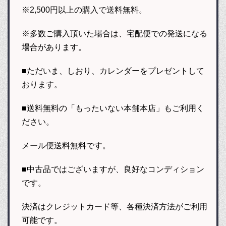
※2,500円以上の購入で送料無料。
※多数ご購入頂いた場合は、宅配便での発送になる
場合があります。
■ただいま、しおり、カレンダーをプレゼントして
おります。
■送料無料の「もったいない本舗本店」もご利用く
ださい。
メール便送料無料です。
■中古品ではございますが、良好なコンディション
です。
決済はクレジットカード等、各種決済方法がご利用
可能です。