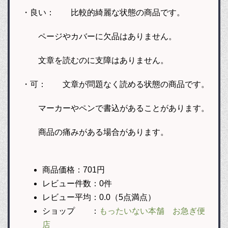
・良い： 比較的綺麗な状態の商品です。
ページやカバーに欠品はありません。
文章を読むのに支障はありません。
・可： 文章が問題なく読める状態の商品です。
マーカーやペンで書込があることがあります。
商品の痛みがある場合があります。
商品価格：701円
レビュー件数：0件
レビュー平均：0.0（5点満点）
ショップ ：
もったいない本舗 お急ぎ便
店